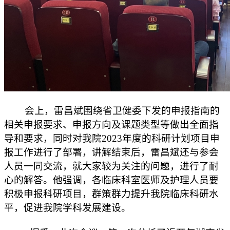
会上，雷昌斌围绕省卫健委下发的申报指南的
相关申报要求、申报方向及课题类型等做出全面指
导和要求，同时对我院2023年度的科研计划项目申
报工作进行了部署，讲解结束后，雷昌斌还与参会
人员一同交流，就大家较为关注的问题，进行了耐
心的解答。他强调，各临床科室医师及护理人员要
积极申报科研项目，群策群力提升我院临床科研水
平，促进我院学科发展建设。