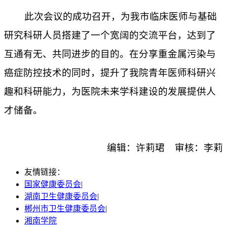
此次会议的成功召开，为我市临床医师与基础
研究科研人员搭建了一个宽阔的交流平台，达到了
互通有无、共同进步的目的。在分享重金属污染与
癌症防控技术的同时，提升了我院青年医师科研兴
趣和科研能力，为医院未来学科建设的发展提供人
才储备。
编辑：许莉珺 审核：李莉
友情链接：
国家健康委员会
|
湖南卫生健康委员会
|
郴州市卫生健康委员会
|
湘南学院