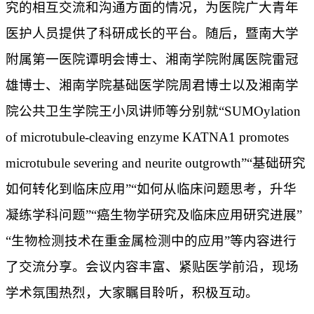
究的相互交流和沟通方面的情况，为医院广大青年
医护人员提供了科研成长的平台。随后，暨南大学
附属第一医院谭明会博士、湘南学院附属医院雷冠
雄博士、湘南学院基础医学院周君博士以及湘南学
院公共卫生学院王小凤讲师等分别就“SUMOylation
of microtubule-cleaving enzyme KATNA1 promotes
microtubule severing and neurite outgrowth”“基础研究
如何转化到临床应用”“如何从临床问题思考，升华
凝练学科问题”“癌生物学研究及临床应用研究进展”
“生物检测技术在重金属检测中的应用”等内容进行
了交流分享。会议内容丰富、紧贴医学前沿，现场
学术氛围热烈，大家瞩目聆听，积极互动。