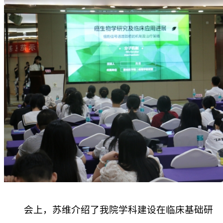
会上，苏维介绍了我院学科建设在临床基础研