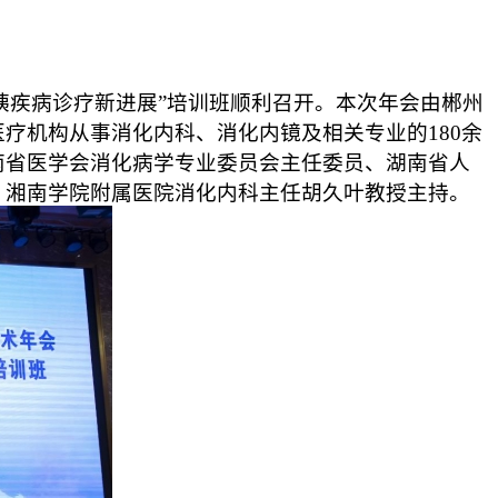
胆胰疾病诊疗新进展”培训班顺利召开。本次年会由郴州
疗机构从事消化内科、消化内镜及相关专业的180余
南省医学会消化病学专业委员会主任委员、湖南省人
、湘南学院附属医院消化内科主任胡久叶教授主持。