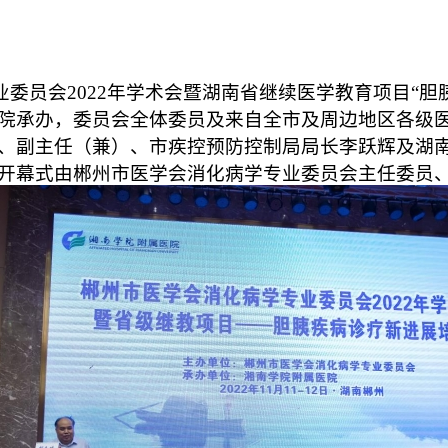
专业委员会2022年学术会暨湖南省继续医学教育项目“
院承办，委员会全体委员及来自全市及周边地区各级医
、副主任（兼）、市疾控预防控制局局长李跃辉及湖
开幕式由郴州市医学会消化病学专业委员会主任委员