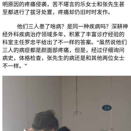
明原因的疼痛侵袭，苦不堪言的乐女士和张先生甚
至都进行了拔牙处置，疼痛却仍旧时时发作。
他们三人患了啥病？是同一种疾病吗？深耕神
经外科疾病治疗领域多年，积累了丰富诊疗经验的
科室主任罗忠平给出了不一样的答案。“虽然说他们
三人的病症都是颜面部疼痛，但是，经过仔细询问
病史，体格检查，张先生的病还是和其他两位女士
不一样。”