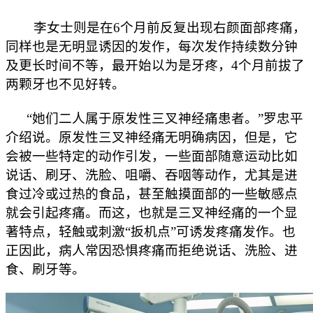
李女士则是在6个月前反复出现右颜面部疼痛，
同样也是无明显诱因的发作，每次发作持续数分钟
及更长时间不等，最开始以为是牙疼，4个月前拔了
两颗牙也不见好转。
“她们二人属于原发性三叉神经痛患者。”罗忠平
介绍说。原发性三叉神经痛无明确病因，但是，它
会被一些特定的动作引发，一些面部随意运动比如
说话、刷牙、洗脸、咀嚼、吞咽等动作，尤其是进
食过冷或过热的食品，甚至触摸面部的一些敏感点
就会引起疼痛。而这，也就是三叉神经痛的一个显
著特点，轻触或刺激“扳机点”可诱发疼痛发作。也
正因此，病人常因恐惧疼痛而拒绝说话、洗脸、进
食、刷牙等。