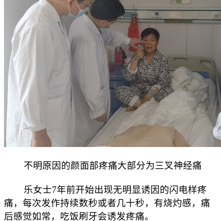
不明原因的颜面部疼痛大部分为三叉神经痛
乐女士7年前开始出现无明显诱因的闪电样疼
痛，每次发作持续数秒或者几十秒，有烧灼感，痛
后感觉如常，吃饭刷牙会诱发疼痛。