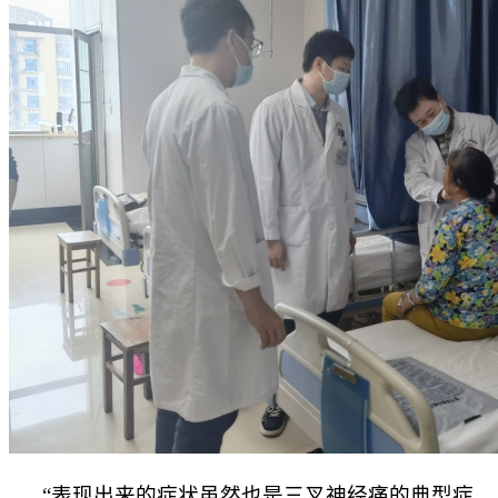
“表现出来的症状虽然也是三叉神经痛的典型症