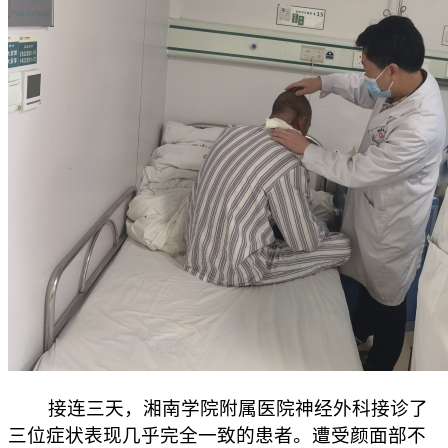
接连三天，湘南学院附属医院神经外科接诊了
三位症状表现几乎完全一致的患者。遭受颜面部不