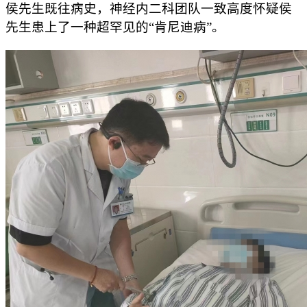
侯先生既往病史，神经内二科团队一致高度怀疑侯
先生患上了一种超罕见的“肯尼迪病”。