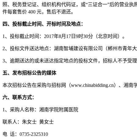
照、税务登记证、组织机构代码证，或“三证合一”后的营业执照，
件每套售价 400 元，售后不退还。
四、投标截止时间、开标时间及地点：
1、投标截止时间：2017年8月17日9时30分（北京时间）。
2、投标文件送达地点：湖南智埔建设有限公司（郴州市青年大道
3、逾期送达的或未送达指定地点的投标文件，招标人不予受
五、发布招标公告的媒体
本次招标公告在采购与招标网（www.chinabidding.cn）、湘南
六、联系方式：
1、采购人名称：湘南学院附属医院
联系人：朱女士 黄女士
电 话：0735-2325310