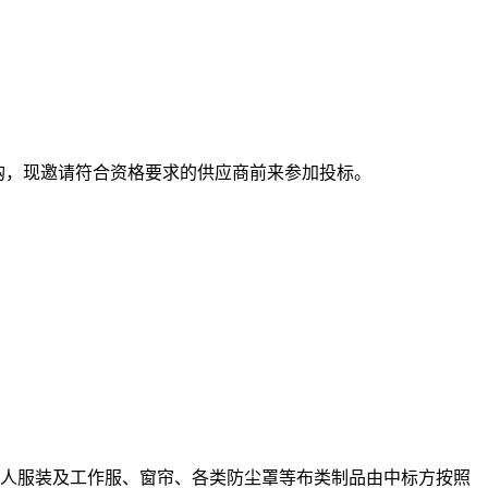
购，现邀请符合资格要求的供应商前来参加投标。
人服装及工作服、窗帘、各类防尘罩等布类制品由中标方按照