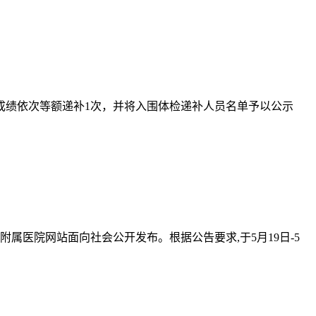
成绩依次等额递补1次，并将入围体检递补人员名单予以公示
属医院网站面向社会公开发布。根据公告要求,于5月19日-5