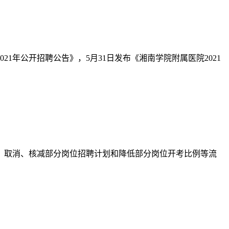
1年公开招聘公告》，5月31日发布《湘南学院附属医院2021
、取消、核减部分岗位招聘计划和降低部分岗位开考比例等流