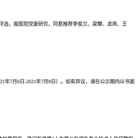
组织评选，报医院党委研究，同意推荐李俊兰、梁攀、龙亮、王
7月6日-2021年7月8日）。如有异议，请在公示期内以书面