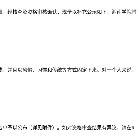
漏，经核查及资格审核确认，现予以补充公示如下：湘南学院附
，并且以风俗、习惯和传统等方式固定下来。对一个人来说，
名单予以公布（详见附件）。如对资格审查结果有异议，请在6