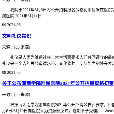
我院于2021年6月8日将公开招聘报名资格初审情况在医
属医院 2021年6月11日...
09
2021-06
文明礼仪常识
来源：[db:来源]
礼仪是人类为维系社会正常生活而要求人们共同遵守的最起
礼仪是一个人的思想道德水平、文化修养、交际能力的外在表现，
08
2021-06
关于公布湘南学院附属医院2021年公开招聘资格初
来源：[db:来源]
根据《湘南学院附属医院2021年公开招聘公告》要求，目
月8日-6月10日向医院人力资源部反映，逾期不予受理。 &ens..