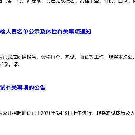
告（第二批）》要求，现已完成报名、资格审查、笔试、面试、
体检人员名单公示及体检有关事项通知
院已完成网络报名、资格审查、笔试、面试等工作，现将本次公
议，请...
面试有关事项的公告
公开招聘笔试已于2021年6月19日上午进行，现将笔试成绩及