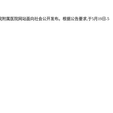
附属医院网站面向社会公开发布。根据公告要求,于5月19日-5