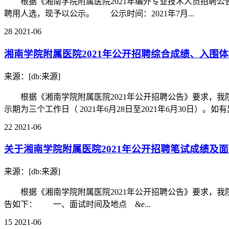
根据《湘南学院附属医院2021年编外专业技术人员招聘公
聘用人选，现予以公示。 公示时间：2021年7月...
28
2021-06
湘南学院附属医院2021年公开招聘综合成绩、入围
来源：[db:来源]
根据《湘南学院附属医院2021年公开招聘公告》要求，我
示期为三个工作日（ 2021年6月28日至2021年6月30日）。如有异
22
2021-06
关于湘南学院附属医院2021年公开招聘笔试成绩及
来源：[db:来源]
根据《湘南学院附属医院2021年公开招聘公告》要求，我院
告如下： 一、面试时间及地点 &e...
15
2021-06