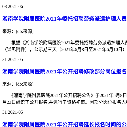
08
2021-06
湘南学院附属医院2021年委托招聘劳务派遣护理人
来源：[db:来源]
根据《湘南学院附属医院2021年委托招聘劳务派遣护理人
（详见附件），公示期三天（2021年6月8日至2021年6月10日）
31
2021-05
湘南学院附属医院2021年公开招聘修改部分岗位报
来源：[db:来源]
《湘南学院附属医院2021年公开招聘公告》于2021年5月
月23日组织了公开报名,并进行了资格初审。因部分岗位报名人数
31
2021-05
湘南学院附属医院2021年公开招聘延长报名时间的