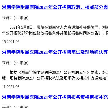
湘南学院附属医院2021年公开招聘取消、核减部分
来源：[db:来源]
2021年5月8日，我院在湖南省人力资源和社会保障厅、湘南
年公开招聘部分岗位修改报名条件并延长报名时间的公告》，同时
15
2021-06
湘南学院附属医院2021年公开招聘笔试及现场确认
来源：[db:来源]
根据《湘南学院附属医院2021年公开招聘公告》要求，经
程，现将我院2021年公开招聘笔试及现场确认相关事宜通知如下： 
11
2021-06
湘南学院附属医院2021年公开招聘报名资格审核补
来源：[db:来源]