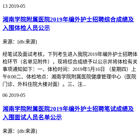
13
2019-05
湘南学院附属医院2019年编外护士招聘综合成绩及
入围体检人员公示
来源：[db:来源]
经笔试及面试考核，下列考生进入我院2019年编外护士招聘体
检环节（名单见附件），现将综合成绩予以公示并将体检有关
事项通知如下：一、体检时间：2019年5月16日 （星期四）上
午8:00二、体检地点：湘南学院附属医院健康管理中心（医院
门诊、外科住院大楼对面）。三、注...
06
2019-05
湘南学院附属医院2019年编外护士招聘笔试成绩及
入围面试人员名单公示
来源：[db:来源]