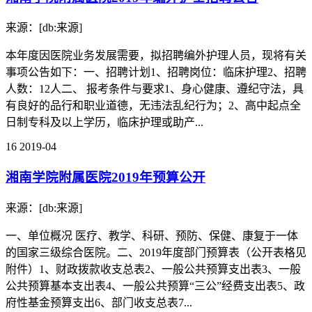
来源：[db:来源]
本年度因医院业务发展需要，拟招聘编外护理人员，现将有关
事项公告如下：一、招聘计划1、招聘岗位：临床护理2、招聘
人数：12人二、 报考条件与要求1、身心健康、遵纪守法，具
有良好的品行和职业道德，无违法乱纪行为；2、高中起点全
日制专科及以上学历，临床护理或助产...
16
2019-04
湘南学院附属医院2019年预算公开
来源：[db:来源]
一、单位概况 医疗、教学、科研、预防、保健、康复于一体
的国家三级综合医院。二、2019年度部门预算表（公开表格见
附件）1、财政拨款收支总表2、一般公共预算支出表3、一般
公共预算基本支出表4、一般公共预算“三公”经费支出表5、政
府性基金预算支出6、部门收支总表7...