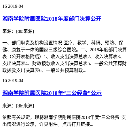
16
2019-04
湘南学院附属医院2018年度部门决算公开
来源：[db:来源]
一、部门职责及机构设置情况 医疗、教学、科研、预防、保
健、康复于一体的国家三级综合医院。二、2018年度部门决算
表（公开表格附后）1、收入支出决算总表2、收入决算表3、
支出决算表4、财政拨款收入支出决算总表5、一般公共预算财
政拨款支出决算表6、一般公共预算财政...
16
2019-04
湘南学院附属医院2018年“三公经费”公示
来源：[db:来源]
依照有关规定，现将湘南学院附属医院2018年度“三公经费”支
出情况进行公示，详见附件。点击打开链接...