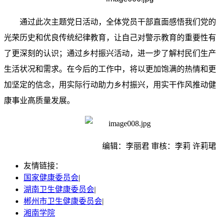
通过此次主题党日活动，全体党员干部直面感悟我们党的
光荣历史和优良传统纪律教育，让自己对警示教育的重要性有
了更深刻的认识；通过乡村振兴活动，进一步了解村民们生产
生活状况和需求。在今后的工作中，将以更加饱满的热情和更
加坚定的信念，用实际行动助力乡村振兴，用实干作风推动健
康事业高质量发展。
编辑：李丽君 审核：李莉 许莉珺
友情链接：
国家健康委员会
|
湖南卫生健康委员会
|
郴州市卫生健康委员会
|
湘南学院